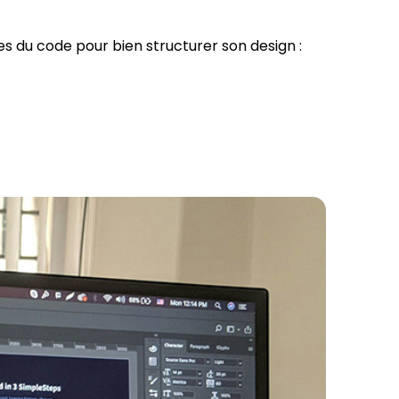
s du code pour bien structurer son design :