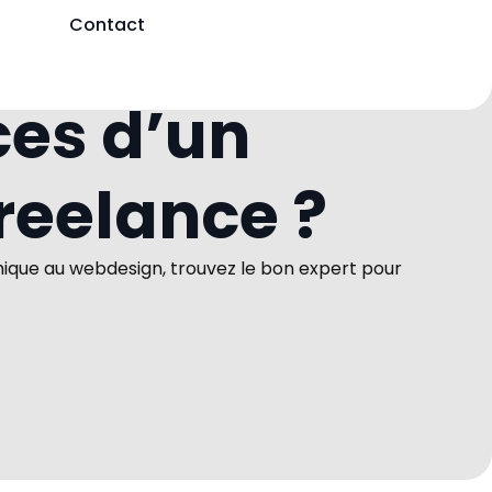
Contact
ces d’un
reelance ?
ique au webdesign, trouvez le bon expert pour