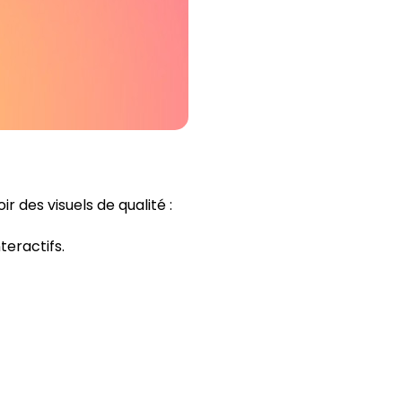
 des visuels de qualité :
teractifs.