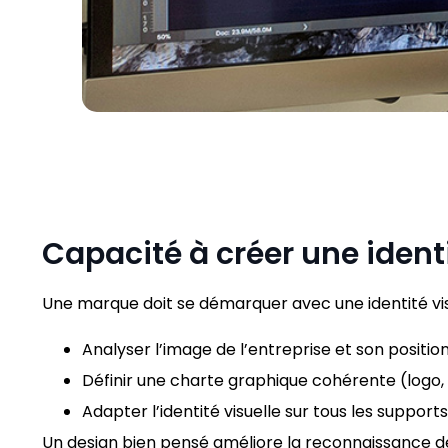
Capacité à créer une identi
Une marque doit se démarquer avec une identité vi
Analyser l’image de l’entreprise et son positi
Définir une charte graphique cohérente (logo,
Adapter l’identité visuelle sur tous les supports
Un design bien pensé améliore la reconnaissance de 