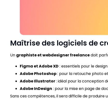
Maîtrise des logiciels de 
Un
graphiste et webdesigner freelance
doit parf
Figma et Adobe XD
: essentiels pour le design
Adobe Photoshop
: pour la retouche photo e
Adobe Illustrator
: idéal pour la conception de
Adobe InDesign
: pour la mise en page de d
Sans ces compétences, il sera difficile de produire u