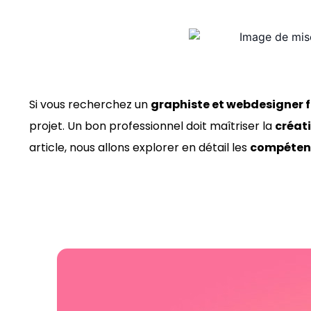
Si vous recherchez un
graphiste et webdesigner 
projet. Un bon professionnel doit maîtriser la
créat
article, nous allons explorer en détail les
compétenc