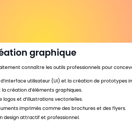
création graphique
aitement connaître les outils professionnels pour concevoir
 d’interface utilisateur (UI) et la création de prototypes in
t la création d’éléments graphiques.
 logos et d’illustrations vectorielles.
ocuments imprimés comme des brochures et des flyers.
n design attractif et professionnel.