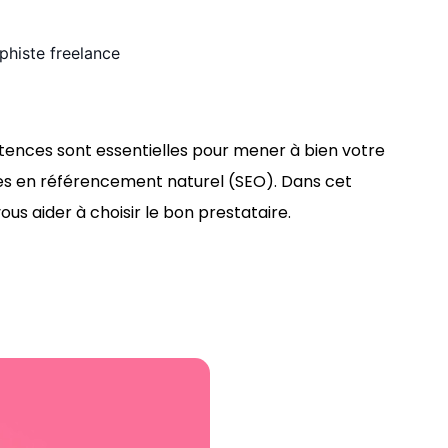
ences sont essentielles pour mener à bien votre
s en référencement naturel (SEO). Dans cet
ous aider à choisir le bon prestataire.