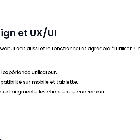
gn et UX/UI
web, il doit aussi être fonctionnel et agréable à utiliser. 
’expérience utilisateur.
tibilité sur mobile et tablette.
eurs et augmente les chances de conversion.