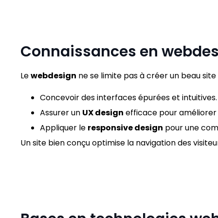
Connaissances en webdesi
Le
webdesign
ne se limite pas à créer un beau site 
Concevoir des interfaces épurées et intuitives.
Assurer un
UX design
efficace pour améliorer l
Appliquer le
responsive design
pour une compa
Un site bien conçu optimise la navigation des visit