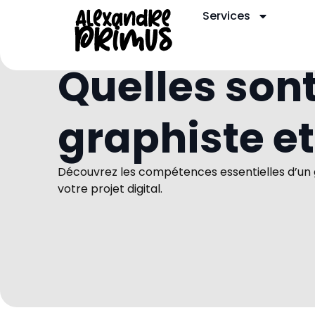
Services
Quelles son
graphiste e
Découvrez les compétences essentielles d’un 
votre projet digital.