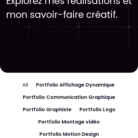
Explorez mes réalisations et
mon savoir-faire créatif.
All
Portfolio Affichage Dynamique
Portfolio Communication Graphique
Portfolio Graphiste
Portfolio Logo
Portfolio Montage vidéo
Portfolio Motion Design