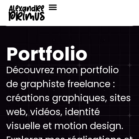
Portfolio
Découvrez mon portfolio
de graphiste freelance :
créations graphiques, sites
web, vidéos, identité
visuelle et motion design.