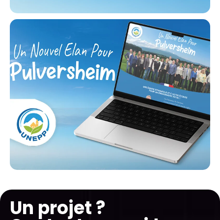
Un projet ?