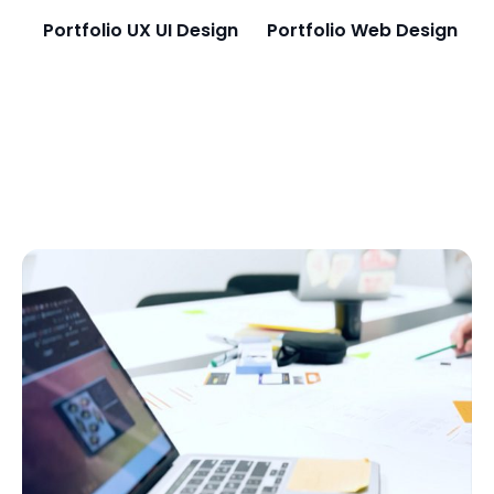
Portfolio UX UI Design
Portfolio Web Design