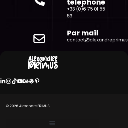
téléphone
+33 (0)6 75 01 55
63
Par mail
contact@alexandreprimu
© 2026 Alexandre PRIMUS