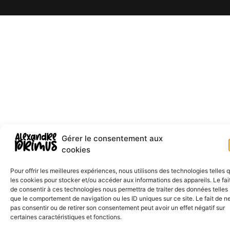
Gérer le consentement aux
cookies
Pour offrir les meilleures expériences, nous utilisons des technologies telles 
les cookies pour stocker et/ou accéder aux informations des appareils. Le fai
de consentir à ces technologies nous permettra de traiter des données telles
que le comportement de navigation ou les ID uniques sur ce site. Le fait de n
pas consentir ou de retirer son consentement peut avoir un effet négatif sur
certaines caractéristiques et fonctions.