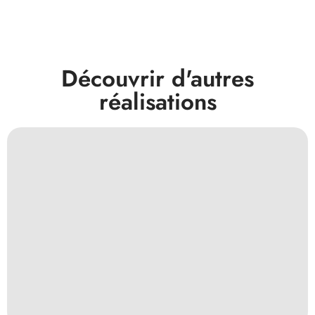
Découvrir d'autres
réalisations