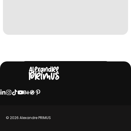
Découvrir toutes les réalisations
© 2026 Alexandre PRIMUS