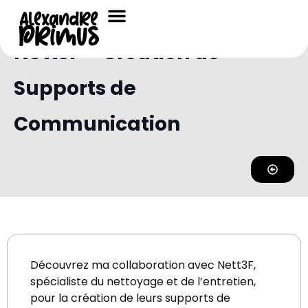
Portfolio /
Portfolio Communication Graphique
Nett3F – Création de
Supports de
Communication
Découvrez ma collaboration avec Nett3F,
spécialiste du nettoyage et de l’entretien,
pour la création de leurs supports de