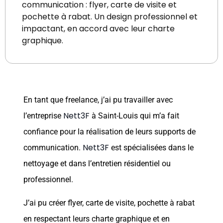
communication : flyer, carte de visite et
pochette à rabat. Un design professionnel et
impactant, en accord avec leur charte
graphique.
En tant que freelance, j’ai pu travailler avec
Nett3F
l’entreprise
à Saint-Louis qui m’a fait
confiance pour la réalisation de leurs supports de
Nett3F
communication.
est spécialisées dans le
nettoyage et dans l’entretien résidentiel ou
professionnel.
J’ai pu créer flyer, carte de visite, pochette à rabat
en respectant leurs charte graphique et en