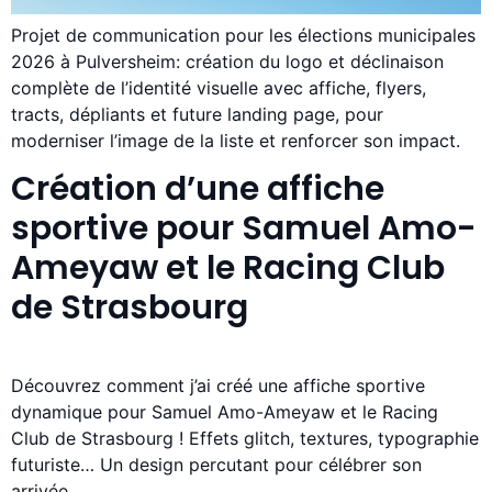
Projet de communication pour les élections municipales
2026 à Pulversheim: création du logo et déclinaison
complète de l’identité visuelle avec affiche, flyers,
tracts, dépliants et future landing page, pour
moderniser l’image de la liste et renforcer son impact.
Création d’une affiche
sportive pour Samuel Amo-
Ameyaw et le Racing Club
de Strasbourg
Découvrez comment j’ai créé une affiche sportive
dynamique pour Samuel Amo-Ameyaw et le Racing
Club de Strasbourg ! Effets glitch, textures, typographie
futuriste… Un design percutant pour célébrer son
arrivée.