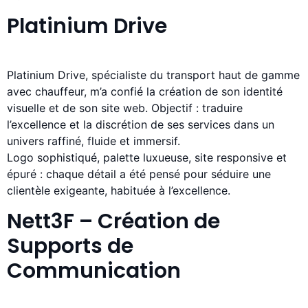
Platinium Drive
Platinium Drive, spécialiste du transport haut de gamme
avec chauffeur, m’a confié la création de son identité
visuelle et de son site web. Objectif : traduire
l’excellence et la discrétion de ses services dans un
univers raffiné, fluide et immersif.
Logo sophistiqué, palette luxueuse, site responsive et
épuré : chaque détail a été pensé pour séduire une
clientèle exigeante, habituée à l’excellence.
Nett3F – Création de
Supports de
Communication