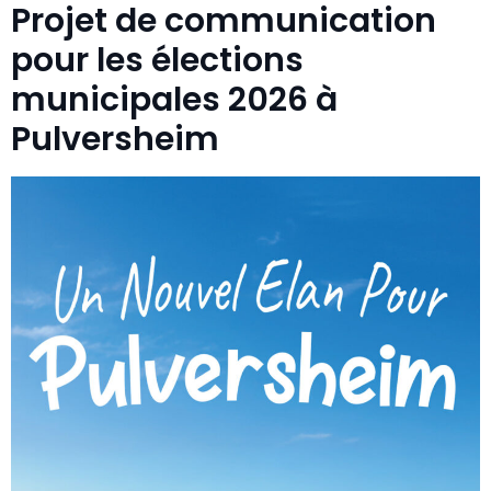
Projet de communication
pour les élections
municipales 2026 à
Pulversheim