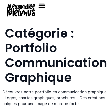
Catégorie :
Portfolio
Communication
Graphique
Découvrez notre portfolio en communication graphique
! Logos, chartes graphiques, brochures… Des créations
uniques pour une image de marque forte.