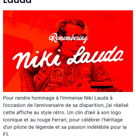
Pour rendre hommage à l’immense Niki Lauda à
l’occasion de l’anniversaire de sa disparition, j’ai réalisé
cette affiche au style rétro. Un clin d’œil à son logo
iconique et au rouge Ferrari, pour célébrer l’héritage
d’un pilote de légende et sa passion indélébile pour la
F1.