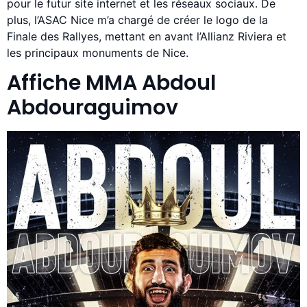
pour le futur site internet et les réseaux sociaux. De
plus, l’ASAC Nice m’a chargé de créer le logo de la
Finale des Rallyes, mettant en avant l’Allianz Riviera et
les principaux monuments de Nice.
Affiche MMA Abdoul
Abdouraguimov