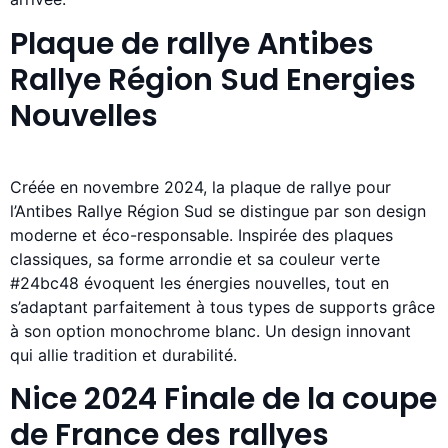
Plaque de rallye Antibes
Rallye Région Sud Energies
Nouvelles
Créée en novembre 2024, la plaque de rallye pour
l’Antibes Rallye Région Sud se distingue par son design
moderne et éco-responsable. Inspirée des plaques
classiques, sa forme arrondie et sa couleur verte
#24bc48 évoquent les énergies nouvelles, tout en
s’adaptant parfaitement à tous types de supports grâce
à son option monochrome blanc. Un design innovant
qui allie tradition et durabilité.
Nice 2024 Finale de la coupe
de France des rallyes