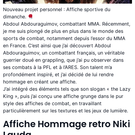
Nouveau projet personnel : Affiche sportive du
dimanche.
Abdoul Abdouraguimov, combattant MMA. Récemment,
je me suis plongé de plus en plus dans le monde des
sports de combat, notamment depuis l’essor du MMA
en France. C’est ainsi que j’ai découvert Abdoul
Abdouraguimov, un combattant français, un véritable
guerrier doué en grappling, que j’ai pu observer dans
ses combats à la PFL et à l’ARES. Son talent m’a
profondément inspiré, et j’ai décidé de lui rendre
hommage en créant une affiche.
J’ai intégré des éléments tels que son slogan « the Lazy
King », puis j’ai conçu une affiche grunge dans le pur
style des affiches de combat, en travaillant
particulièrement sur les textures et les jeux de lumière.
Affiche Hommage retro Niki
Lauda