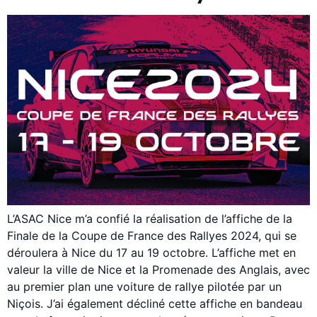
L’ASAC Nice m’a confié la réalisation de l’affiche de la
Finale de la Coupe de France des Rallyes 2024, qui se
déroulera à Nice du 17 au 19 octobre. L’affiche met en
valeur la ville de Nice et la Promenade des Anglais, avec
au premier plan une voiture de rallye pilotée par un
Niçois. J’ai également décliné cette affiche en bandeau