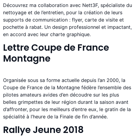
Découvrez ma collaboration avec Nett3F, spécialiste du
nettoyage et de l’entretien, pour la création de leurs
supports de communication : flyer, carte de visite et
pochette à rabat. Un design professionnel et impactant,
en accord avec leur charte graphique.
Lettre Coupe de France
Montagne
Organisée sous sa forme actuelle depuis l’an 2000, la
Coupe de France de la Montagne fédère l’ensemble des
pilotes amateurs avides d’en découdre sur les plus
belles grimpettes de leur région durant la saison avant
d’affronter, pour les meilleurs d’entre eux, le gratin de la
spécialité à l’heure de la Finale de fin d’année.
Rallye Jeune 2018