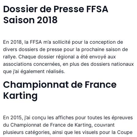
Dossier de Presse FFSA
Saison 2018
En 2018, la FFSA m’a sollicité pour la conception de
divers dossiers de presse pour la prochaine saison de
rallye. Chaque dossier régional a été envoyé aux
associations concernées, en plus des dossiers nationaux
que j’ai également réalisés.
Championnat de France
Karting
En 2015, j’ai conçu les affiches pour toutes les épreuves
du Championnat de France de Karting, couvrant
plusieurs catégories, ainsi que les visuels pour la Coupe