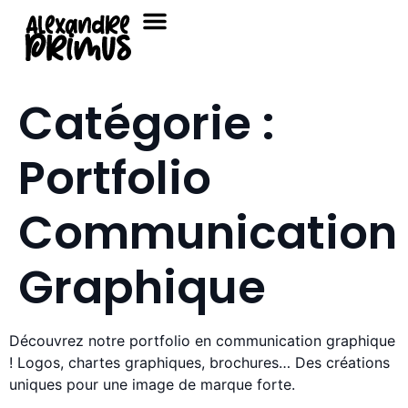
Catégorie :
Portfolio
Communication
Graphique
Découvrez notre portfolio en communication graphique
! Logos, chartes graphiques, brochures… Des créations
uniques pour une image de marque forte.