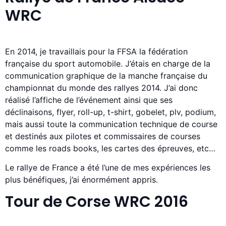
WRC
En 2014, je travaillais pour la FFSA la fédération
française du sport automobile. J’étais en charge de la
communication graphique de la manche française du
championnat du monde des rallyes 2014. J’ai donc
réalisé l’affiche de l’événement ainsi que ses
déclinaisons, flyer, roll-up, t-shirt, gobelet, plv, podium,
mais aussi toute la communication technique de course
et destinés aux pilotes et commissaires de courses
comme les roads books, les cartes des épreuves, etc…
Le rallye de France a été l’une de mes expériences les
plus bénéfiques, j’ai énormément appris.
Tour de Corse WRC 2016