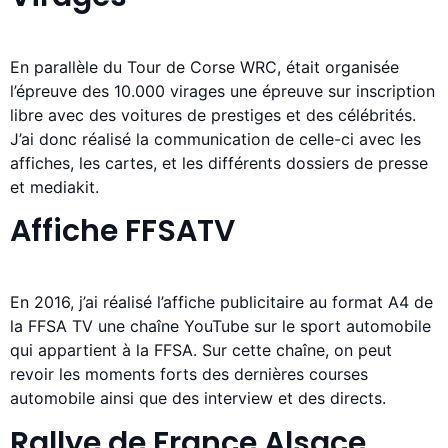
En parallèle du Tour de Corse WRC, était organisée
l’épreuve des 10.000 virages une épreuve sur inscription
libre avec des voitures de prestiges et des célébrités.
J’ai donc réalisé la communication de celle-ci avec les
affiches, les cartes, et les différents dossiers de presse
et mediakit.
Affiche FFSATV
En 2016, j’ai réalisé l’affiche publicitaire au format A4 de
la FFSA TV une chaîne YouTube sur le sport automobile
qui appartient à la FFSA. Sur cette chaîne, on peut
revoir les moments forts des dernières courses
automobile ainsi que des interview et des directs.
Rallye de France Alsace