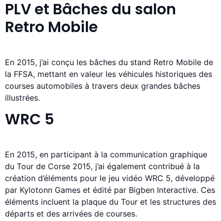
PLV et Bâches du salon
Retro Mobile
En 2015, j’ai conçu les bâches du stand Retro Mobile de
la FFSA, mettant en valeur les véhicules historiques des
courses automobiles à travers deux grandes bâches
illustrées.
WRC 5
En 2015, en participant à la communication graphique
du Tour de Corse 2015, j’ai également contribué à la
création d’éléments pour le jeu vidéo WRC 5, développé
par Kylotonn Games et édité par Bigben Interactive. Ces
éléments incluent la plaque du Tour et les structures des
départs et des arrivées de courses.