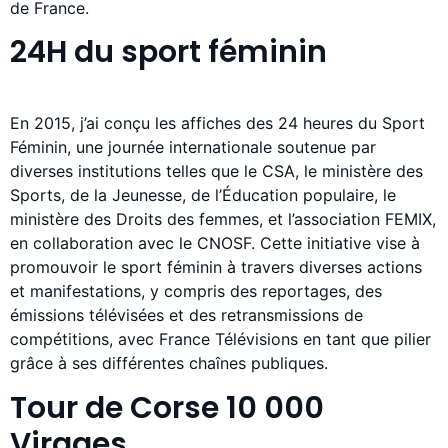
de France.
24H du sport féminin
En 2015, j’ai conçu les affiches des 24 heures du Sport
Féminin, une journée internationale soutenue par
diverses institutions telles que le CSA, le ministère des
Sports, de la Jeunesse, de l’Éducation populaire, le
ministère des Droits des femmes, et l’association FEMIX,
en collaboration avec le CNOSF. Cette initiative vise à
promouvoir le sport féminin à travers diverses actions
et manifestations, y compris des reportages, des
émissions télévisées et des retransmissions de
compétitions, avec France Télévisions en tant que pilier
grâce à ses différentes chaînes publiques.
Tour de Corse 10 000
Virages