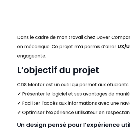
Dans le cadre de mon travail chez Dover Company,
en mécanique. Ce projet m’a permis d’allier
UX/U
engageante.
L’objectif du projet
CDS Mentor est un outil qui permet aux étudiants
✔ Présenter le logiciel et ses avantages de mani
✔ Faciliter l’accès aux informations avec une navi
✔ Optimiser l’expérience utilisateur en respecta
Un design pensé pour l’expérience uti