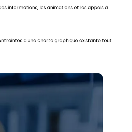
 des informations, les animations et les appels à
contraintes d’une charte graphique existante tout