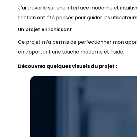
J’ai travaillé sur une interface moderne et intuiti
l’action ont été pensés pour guider les utilisateur
Un projet enrichissant
Ce projet m’a permis de perfectionner mon app
en apportant une touche moderne et fluide.
Découvrez quelques visuels du projet :