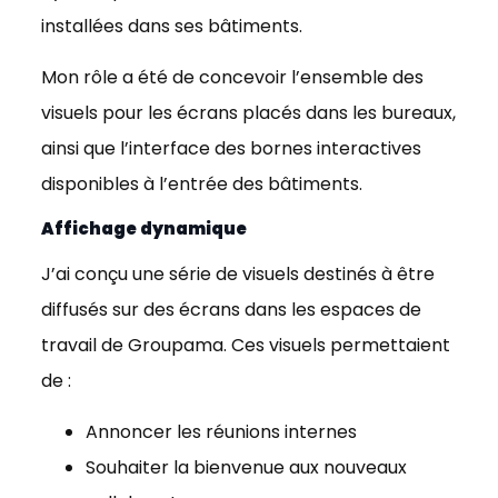
installées dans ses bâtiments.
Mon rôle a été de concevoir l’ensemble des
visuels pour les écrans placés dans les bureaux,
ainsi que l’interface des bornes interactives
disponibles à l’entrée des bâtiments.
Affichage dynamique
J’ai conçu une série de visuels destinés à être
diffusés sur des écrans dans les espaces de
travail de Groupama. Ces visuels permettaient
de :
Annoncer les réunions internes
Souhaiter la bienvenue aux nouveaux