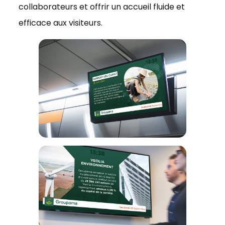
collaborateurs et offrir un accueil fluide et
efficace aux visiteurs.