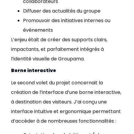
collaborateurs
Diffuser des actualités du groupe
Promouvoir des initiatives internes ou
événements
L’enjeu était de créer des supports clairs,
impactants, et parfaitement intégrés à
l’identité visuelle de Groupama.
Borne interactive
Le second volet du projet concernait la
création de l’interface d’une borne interactive,
à destination des visiteurs. J’ai conçu une
interface intuitive et ergonomique permettant
d’accéder à de nombreuses fonctionnalités :