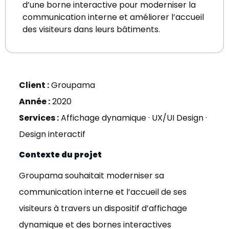
d’une borne interactive pour moderniser la
communication interne et améliorer l’accueil
des visiteurs dans leurs bâtiments.
Client :
Groupama
Année :
2020
Services :
Affichage dynamique · UX/UI Design ·
Design interactif
Contexte du projet
Groupama souhaitait moderniser sa
communication interne et l’accueil de ses
visiteurs à travers un dispositif d’affichage
dynamique et des bornes interactives