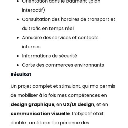
Orientation dans le bâtiment (plan
interactif)
Consultation des horaires de transport et
du trafic en temps réel
Annuaire des services et contacts
internes
Informations de sécurité
Carte des commerces environnants
Résultat
Un projet complet et stimulant, qui m’a permis
de mobiliser à la fois mes compétences en
design graphique
, en
UX/UI design
, et en
communication visuelle
. L’objectif était
double : améliorer l’expérience des