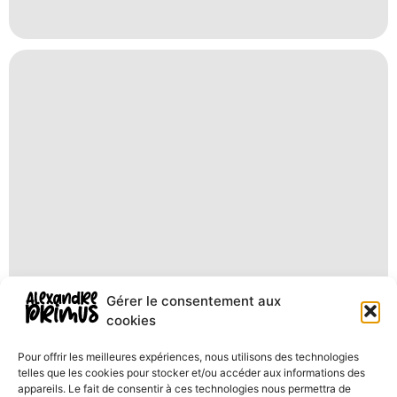
Gérer le consentement aux
cookies
Pour offrir les meilleures expériences, nous utilisons des technologies
telles que les cookies pour stocker et/ou accéder aux informations des
appareils. Le fait de consentir à ces technologies nous permettra de