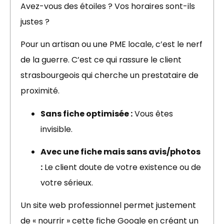
Avez-vous des étoiles ? Vos horaires sont-ils
justes ?
Pour un artisan ou une PME locale, c’est le nerf
de la guerre. C’est ce qui rassure le client
strasbourgeois qui cherche un prestataire de
proximité.
Sans fiche optimisée :
Vous êtes
invisible.
Avec une fiche mais sans avis/photos
:
Le client doute de votre existence ou de
votre sérieux.
Un site web professionnel permet justement
de « nourrir » cette fiche Google en créant un