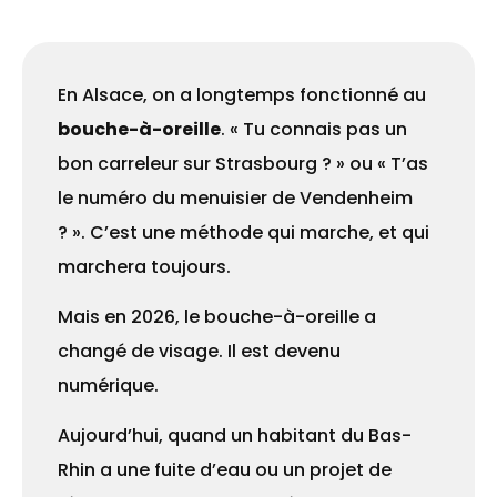
En Alsace, on a longtemps fonctionné au
bouche-à-oreille
. « Tu connais pas un
bon carreleur sur Strasbourg ? » ou « T’as
le numéro du menuisier de Vendenheim
? ». C’est une méthode qui marche, et qui
marchera toujours.
Mais en 2026, le bouche-à-oreille a
changé de visage. Il est devenu
numérique.
Aujourd’hui, quand un habitant du Bas-
Rhin a une fuite d’eau ou un projet de