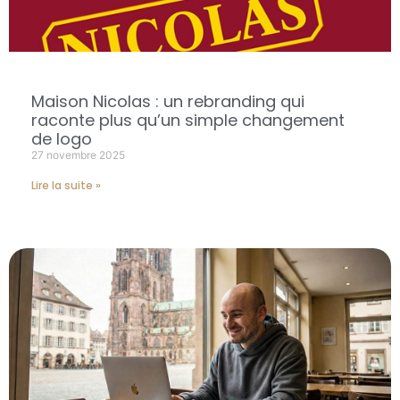
Maison Nicolas : un rebranding qui
raconte plus qu’un simple changement
de logo
27 novembre 2025
Lire la suite »