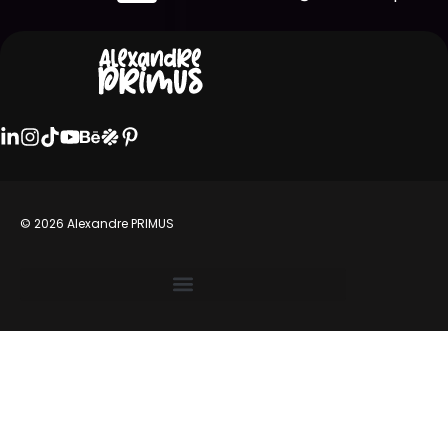
© 2026 Alexandre PRIMUS