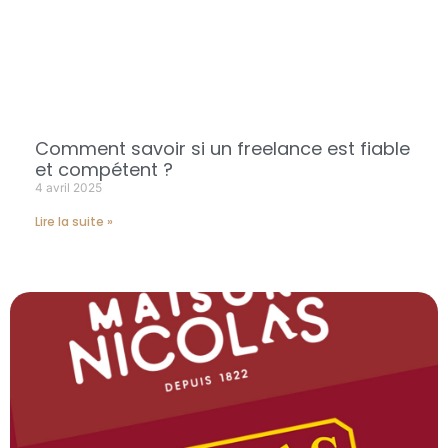
Comment savoir si un freelance est fiable
et compétent ?
4 avril 2025
Lire la suite »