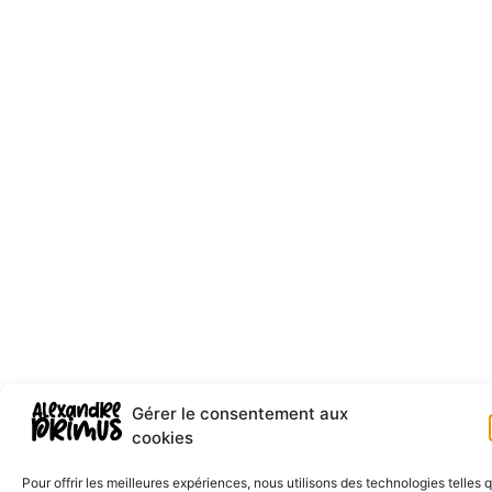
Gérer le consentement aux
cookies
Pour offrir les meilleures expériences, nous utilisons des technologies telles 