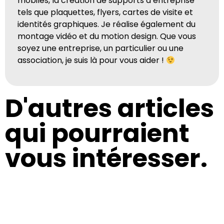
mobiles, la création de supports d’entreprise
tels que plaquettes, flyers, cartes de visite et
identités graphiques. Je réalise également du
montage vidéo et du motion design. Que vous
soyez une entreprise, un particulier ou une
association, je suis là pour vous aider !
D'autres articles
qui pourraient
vous intéresser.