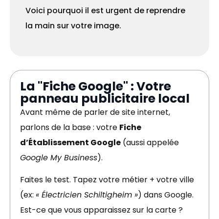
Voici pourquoi il est urgent de reprendre
la main sur votre image.
La "Fiche Google" : Votre
panneau publicitaire local
Avant même de parler de site internet,
parlons de la base : votre
Fiche
d’Établissement Google
(aussi appelée
Google My Business
).
Faites le test. Tapez votre métier + votre ville
(ex:
« Électricien Schiltigheim »
) dans Google.
Est-ce que vous apparaissez sur la carte ?