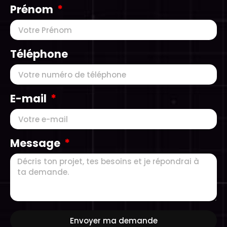
Prénom
Téléphone
E-mail
Message
Envoyer ma demande