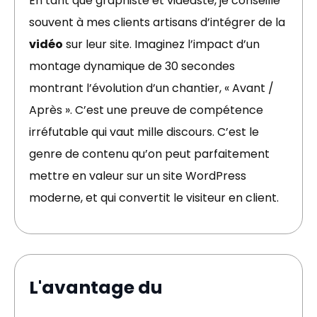
En tant que graphiste et vidéaste, je conseille
souvent à mes clients artisans d’intégrer de la
vidéo
sur leur site. Imaginez l’impact d’un
montage dynamique de 30 secondes
montrant l’évolution d’un chantier, « Avant /
Après ». C’est une preuve de compétence
irréfutable qui vaut mille discours. C’est le
genre de contenu qu’on peut parfaitement
mettre en valeur sur un site WordPress
moderne, et qui convertit le visiteur en client.
L'avantage du