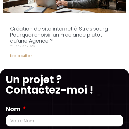
Création de site internet à Strasbourg :
Pourquoi choisir un Freelance plutôt
qu’une Agence ?
21 janvier 2026
Lire la suite »
Un projet ?
Contactez-moi !
Nom