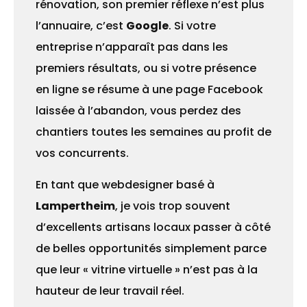
rénovation, son premier réflexe n’est plus
l’annuaire, c’est
Google
. Si votre
entreprise n’apparaît pas dans les
premiers résultats, ou si votre présence
en ligne se résume à une page Facebook
laissée à l’abandon, vous perdez des
chantiers toutes les semaines au profit de
vos concurrents.
En tant que webdesigner basé à
Lampertheim
, je vois trop souvent
d’excellents artisans locaux passer à côté
de belles opportunités simplement parce
que leur « vitrine virtuelle » n’est pas à la
hauteur de leur travail réel.