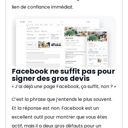
lien de confiance immédiat.
Facebook ne suffit pas pour
signer des gros devis
« J’ai déjà une page Facebook, ça suffit, non ? »
C’est la phrase que j’entends le plus souvent.
Et la réponse est non. Facebook est un
excellent outil pour montrer que vous êtes
actif, mais il a deux gros défauts pour un