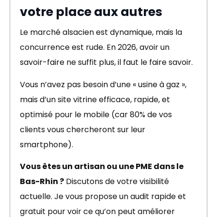
votre place aux autres
Le marché alsacien est dynamique, mais la
concurrence est rude. En 2026, avoir un
savoir-faire ne suffit plus, il faut le faire savoir.
Vous n’avez pas besoin d’une « usine à gaz »,
mais d’un site vitrine efficace, rapide, et
optimisé pour le mobile (car 80% de vos
clients vous chercheront sur leur
smartphone).
Vous êtes un artisan ou une PME dans le
Bas-Rhin ?
Discutons de votre visibilité
actuelle. Je vous propose un audit rapide et
gratuit pour voir ce qu’on peut améliorer