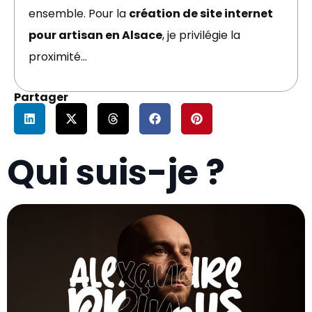
ensemble. Pour la
création de site internet
pour artisan en Alsace
, je privilégie la
proximité…
Partager
Qui suis-je ?