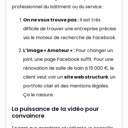
professionnel du bâtiment ou du service :
On ne vous trouve pas :
Il est très
difficile de trouver une entreprise précise
via le moteur de recherche de Facebook.
L’image « Amateur » :
Pour changer un
joint, une page Facebook suffit. Pour une
rénovation de salle de bain à 15 000 €, le
client veut voir un
site web structuré
, un
portfolio clair et des mentions légales.
Ça le rassure.
La puissance de la vidéo pour
convaincre