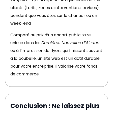
clients (tarifs, zones d’intervention, services)
pendant que vous êtes sur le chantier ou en
week-end.
Comparé au prix d’un encart publicitaire
unique dans les
Dernières Nouvelles d’Alsace
ou à l’impression de flyers qui finissent souvent
à la poubelle, un site web est un actif durable
pour votre entreprise. Il valorise votre fonds
de commerce.
Conclusion : Ne laissez plus