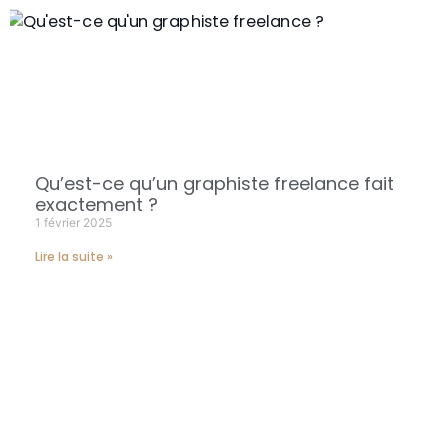
Qu’est-ce qu’un graphiste freelance fait
exactement ?
1 février 2025
Lire la suite »