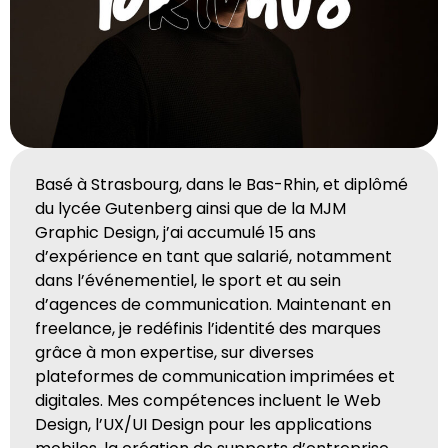
Basé à Strasbourg, dans le Bas-Rhin, et diplômé
du lycée Gutenberg ainsi que de la MJM
Graphic Design, j’ai accumulé 15 ans
d’expérience en tant que salarié, notamment
dans l’événementiel, le sport et au sein
d’agences de communication. Maintenant en
freelance, je redéfinis l’identité des marques
grâce à mon expertise, sur diverses
plateformes de communication imprimées et
digitales. Mes compétences incluent le Web
Design, l’UX/UI Design pour les applications