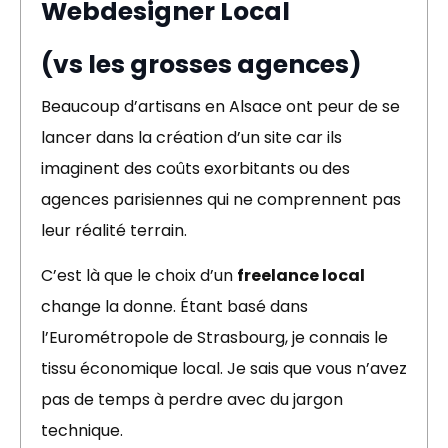
Webdesigner Local
(vs les grosses agences)
Beaucoup d’artisans en Alsace ont peur de se
lancer dans la création d’un site car ils
imaginent des coûts exorbitants ou des
agences parisiennes qui ne comprennent pas
leur réalité terrain.
C’est là que le choix d’un
freelance local
change la donne. Étant basé dans
l’Eurométropole de Strasbourg, je connais le
tissu économique local. Je sais que vous n’avez
pas de temps à perdre avec du jargon
technique.