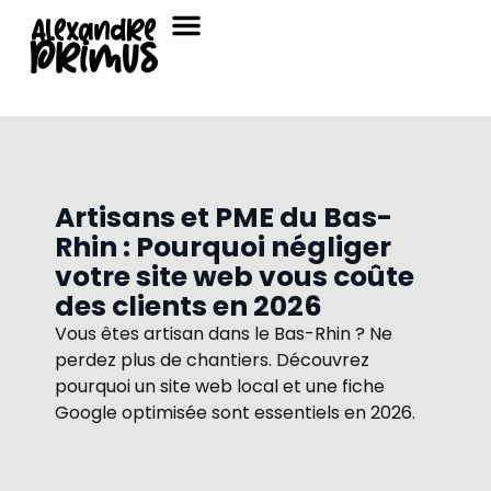
Artisans et PME du Bas-
Rhin : Pourquoi négliger
votre site web vous coûte
des clients en 2026
Vous êtes artisan dans le Bas-Rhin ? Ne
perdez plus de chantiers. Découvrez
pourquoi un site web local et une fiche
Google optimisée sont essentiels en 2026.